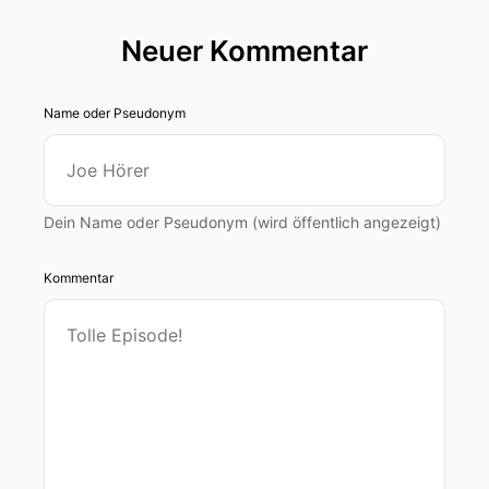
Neuer Kommentar
Name oder Pseudonym
Dein Name oder Pseudonym (wird öffentlich angezeigt)
Kommentar