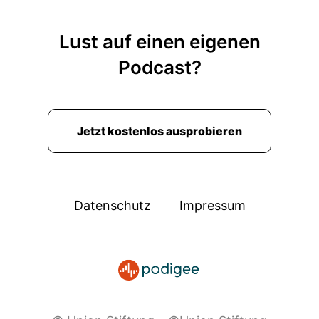
Lust auf einen eigenen
Podcast?
Jetzt kostenlos ausprobieren
Datenschutz
Impressum