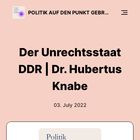
POLITIK AUF DEN PUNKT GEBRACHT.
Der Unrechtsstaat
DDR | Dr. Hubertus
Knabe
03. July 2022