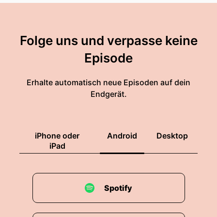
Folge uns und verpasse keine
Episode
Erhalte automatisch neue Episoden auf dein
Endgerät.
iPhone oder
Android
Desktop
iPad
Spotify