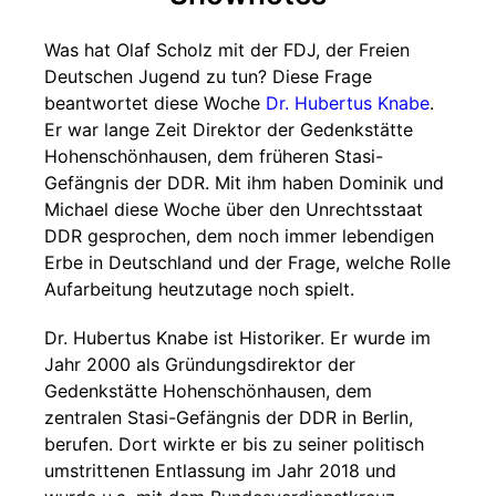
Was hat Olaf Scholz mit der FDJ, der Freien
Deutschen Jugend zu tun? Diese Frage
beantwortet diese Woche
Dr. Hubertus Knabe
.
Er war lange Zeit Direktor der Gedenkstätte
Hohenschönhausen, dem früheren Stasi-
Gefängnis der DDR. Mit ihm haben Dominik und
Michael diese Woche über den Unrechtsstaat
DDR gesprochen, dem noch immer lebendigen
Erbe in Deutschland und der Frage, welche Rolle
Aufarbeitung heutzutage noch spielt.
Dr. Hubertus Knabe ist Historiker. Er wurde im
Jahr 2000 als Gründungsdirektor der
Gedenkstätte Hohenschönhausen, dem
zentralen Stasi-Gefängnis der DDR in Berlin,
berufen. Dort wirkte er bis zu seiner politisch
umstrittenen Entlassung im Jahr 2018 und