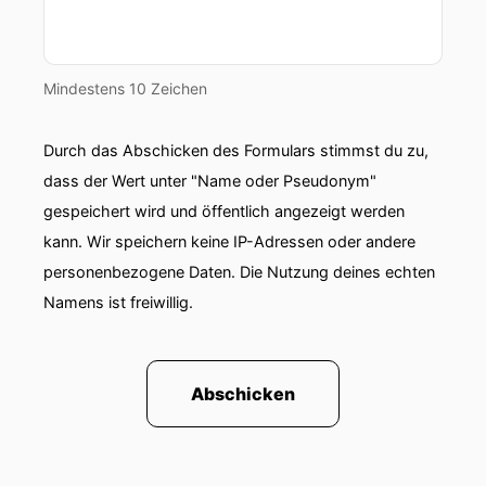
Mindestens 10 Zeichen
Durch das Abschicken des Formulars stimmst du zu,
dass der Wert unter "Name oder Pseudonym"
gespeichert wird und öffentlich angezeigt werden
kann. Wir speichern keine IP-Adressen oder andere
personenbezogene Daten. Die Nutzung deines echten
Namens ist freiwillig.
Abschicken