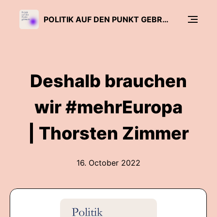
POLITIK AUF DEN PUNKT GEBRACHT.
Deshalb brauchen
wir #mehrEuropa
| Thorsten Zimmer
16. October 2022