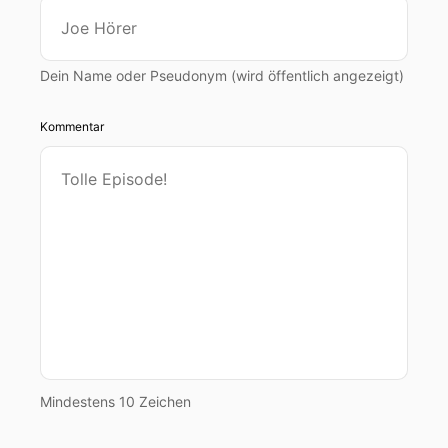
Dein Name oder Pseudonym (wird öffentlich angezeigt)
Kommentar
Mindestens 10 Zeichen