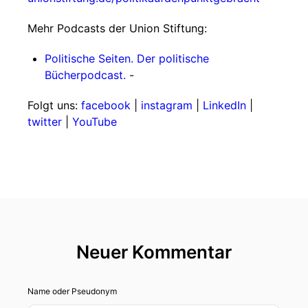
Mehr Podcasts der Union Stiftung:
Politische Seiten. Der politische
Bücherpodcast.
-
Folgt uns:
facebook
|
instagram
|
LinkedIn
|
twitter
|
YouTube
Neuer Kommentar
Name oder Pseudonym