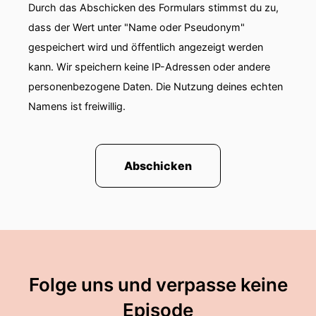
Durch das Abschicken des Formulars stimmst du zu,
dass der Wert unter "Name oder Pseudonym"
gespeichert wird und öffentlich angezeigt werden
kann. Wir speichern keine IP-Adressen oder andere
personenbezogene Daten. Die Nutzung deines echten
Namens ist freiwillig.
Abschicken
Folge uns und verpasse keine
Episode