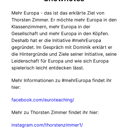
Mehr Europa - das ist das erklärte Ziel von
Thorsten Zimmer. Er möchte mehr Europa in den
Klassenzimmern, mehr Europa in der
Gesellschaft und mehr Europa in den Köpfen.
Deshalb hat er die Initiative #mehrEuropa
gegründet. Im Gespräch mit Dominik erklärt er
die Hintergründe und Ziele seiner Initiative, seine
Leidenschaft für Europa und wie sich Europa
spielerisch leicht entdecken lässt.
Mehr Informationen zu #mehrEuropa findet ihr
hier:
facebook.com/euroteaching/
Mehr zu Thorsten Zimmer findet ihr hier:
instagram.com/thorsten
zimmer
1/