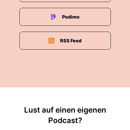
Podimo
RSS Feed
Lust auf einen eigenen
Podcast?