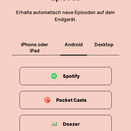
Erhalte automatisch neue Episoden auf dein
Endgerät.
iPhone oder
Android
Desktop
iPad
Spotify
Pocket Casts
Deezer