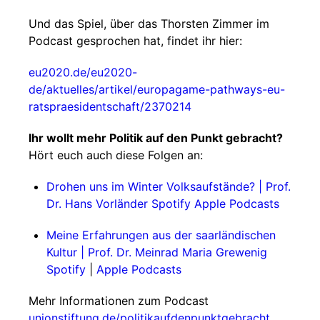
Und das Spiel, über das Thorsten Zimmer im
Podcast gesprochen hat, findet ihr hier:
eu2020.de/eu2020-
de/aktuelles/artikel/europagame-pathways-eu-
ratspraesidentschaft/2370214
Ihr wollt mehr Politik auf den Punkt gebracht?
Hört euch auch diese Folgen an:
Drohen uns im Winter Volksaufstände? | Prof.
Dr. Hans Vorländer
Spotify
Apple Podcasts
Meine Erfahrungen aus der saarländischen
Kultur | Prof. Dr. Meinrad Maria Grewenig
Spotify
|
Apple Podcasts
Mehr Informationen zum Podcast
unionstiftung.de/politikaufdenpunktgebracht